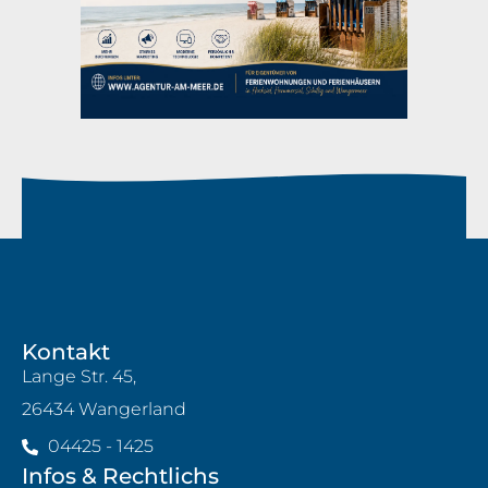
Kontakt
Lange Str. 45,
26434 Wangerland
04425 - 1425
Infos & Rechtlichs