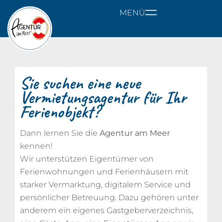
MENÜ
Sie suchen eine neue
Vermietungsagentur für Ihr
Ferienobjekt?
Dann lernen Sie die
Agentur am Meer
kennen!
Wir unterstützen Eigentümer von
Ferienwohnungen und Ferienhäusern mit
starker Vermarktung, digitalem Service und
persönlicher Betreuung. Dazu gehören unter
anderem ein eigenes Gastgeberverzeichnis,