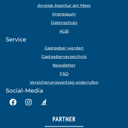
Anreise Agentur am Meer
Impressum
Datenschutz
AGB
Service
Gastgeber werden
Gastgeberverzeichnis
Newsletter
FAQ
Versicherungsvertrag widerrufen
Social-Media