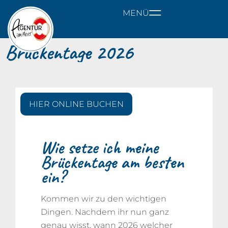
MENÜ
Brückentage 2026
HIER ONLINE BUCHEN
Wie setze ich meine
Brückentage am besten
ein?
Kommen wir zu den wichtigen
Dingen. Nachdem ihr nun ganz
genau wisst, wann 2026 welcher