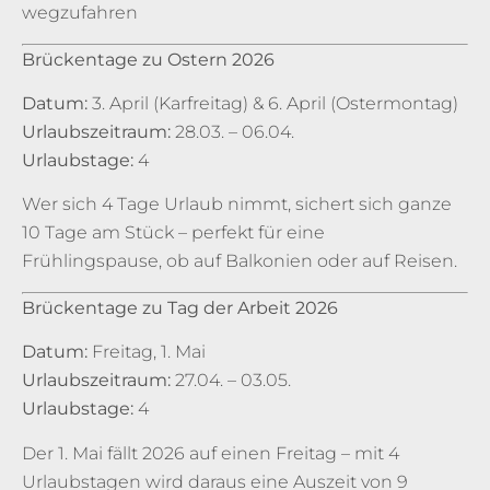
wegzufahren
Brückentage zu Ostern 2026
Datum:
3. April (Karfreitag) & 6. April (Ostermontag)
Urlaubszeitraum:
28.03. – 06.04.
Urlaubstage:
4
Wer sich 4 Tage Urlaub nimmt, sichert sich ganze
10 Tage am Stück – perfekt für eine
Frühlingspause, ob auf Balkonien oder auf Reisen.
Brückentage zu Tag der Arbeit 2026
Datum:
Freitag, 1. Mai
Urlaubszeitraum:
27.04. – 03.05.
Urlaubstage:
4
Der 1. Mai fällt 2026 auf einen Freitag – mit 4
Urlaubstagen wird daraus eine Auszeit von 9