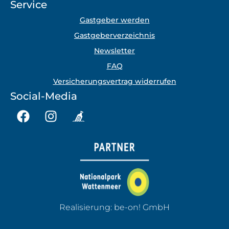
Service
Gastgeber werden
Gastgeberverzeichnis
Newsletter
FAQ
Versicherungsvertrag widerrufen
Social-Media
Realisierung:
be-on! GmbH