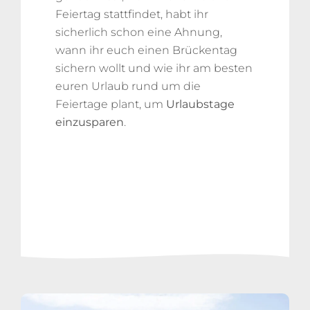
Feiertag stattfindet, habt ihr
sicherlich schon eine Ahnung,
wann ihr euch einen Brückentag
sichern wollt und wie ihr am besten
euren Urlaub rund um die
Feiertage plant, um
Urlaubstage
einzusparen
.