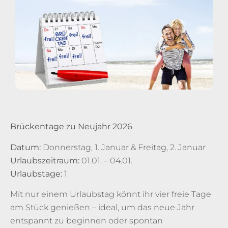
Brückentage zu Neujahr 2026
Datum:
Donnerstag, 1. Januar & Freitag, 2. Januar
Urlaubszeitraum:
01.01. – 04.01.
Urlaubstage:
1
Mit nur einem Urlaubstag könnt ihr vier freie Tage
am Stück genießen – ideal, um das neue Jahr
entspannt zu beginnen oder spontan