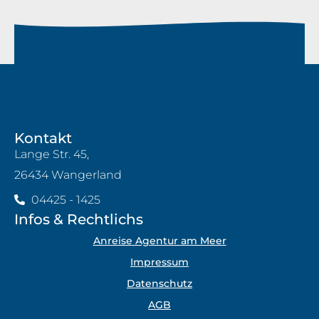
Kontakt
Lange Str. 45,
26434 Wangerland
04425 - 1425
Infos & Rechtlichs
Anreise Agentur am Meer
Impressum
Datenschutz
AGB