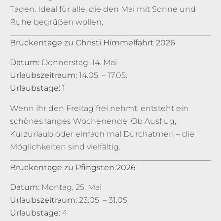
Tagen. Ideal für alle, die den Mai mit Sonne und
Ruhe begrüßen wollen.
Brückentage zu Christi Himmelfahrt 2026
Datum:
Donnerstag, 14. Mai
Urlaubszeitraum:
14.05. – 17.05.
Urlaubstage:
1
Wenn ihr den Freitag frei nehmt, entsteht ein
schönes langes Wochenende. Ob Ausflug,
Kurzurlaub oder einfach mal Durchatmen – die
Möglichkeiten sind vielfältig.
Brückentage zu Pfingsten 2026
Datum:
Montag, 25. Mai
Urlaubszeitraum:
23.05. – 31.05.
Urlaubstage:
4