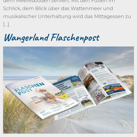
dem Meeresboden serviert. Mit den Füßen im
Schlick, dem Blick über das Wattenmeer und
musikalischer Unterhaltung wird das Mittagessen zu
[…]
Wangerland Flaschenpost