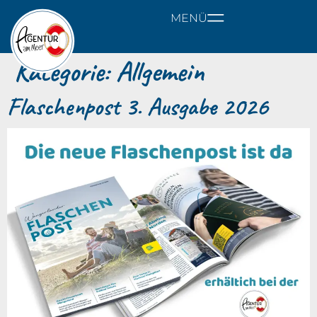
MENÜ
Kategorie:
Allgemein
Flaschenpost 3. Ausgabe 2026