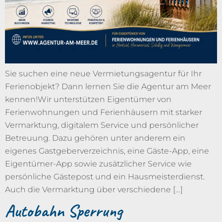
Sie suchen eine neue Vermietungsagentur für Ihr
Ferienobjekt? Dann lernen Sie die Agentur am Meer
kennen!Wir unterstützen Eigentümer von
Ferienwohnungen und Ferienhäusern mit starker
Vermarktung, digitalem Service und persönlicher
Betreuung. Dazu gehören unter anderem ein
eigenes Gastgeberverzeichnis, eine Gäste-App, eine
Eigentümer-App sowie zusätzlicher Service wie
persönliche Gästepost und ein Hausmeisterdienst.
Auch die Vermarktung über verschiedene […]
Autobahn Sperrung