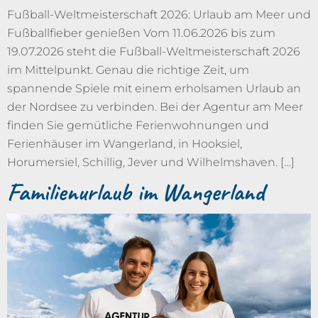
Fußball-Weltmeisterschaft 2026: Urlaub am Meer und
Fußballfieber genießen Vom 11.06.2026 bis zum
19.07.2026 steht die Fußball-Weltmeisterschaft 2026
im Mittelpunkt. Genau die richtige Zeit, um
spannende Spiele mit einem erholsamen Urlaub an
der Nordsee zu verbinden. Bei der Agentur am Meer
finden Sie gemütliche Ferienwohnungen und
Ferienhäuser im Wangerland, in Hooksiel,
Horumersiel, Schillig, Jever und Wilhelmshaven. […]
Familienurlaub im Wangerland