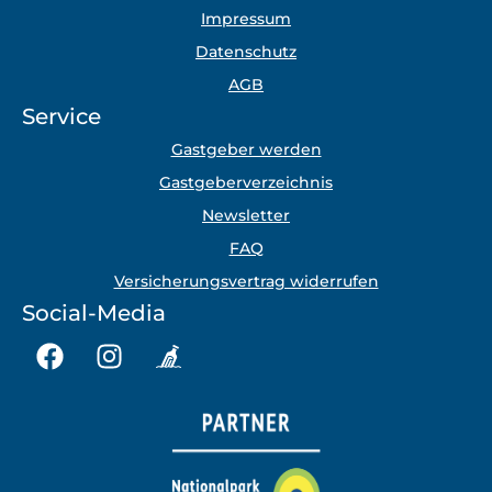
Impressum
Datenschutz
AGB
Service
Gastgeber werden
Gastgeberverzeichnis
Newsletter
FAQ
Versicherungsvertrag widerrufen
Social-Media