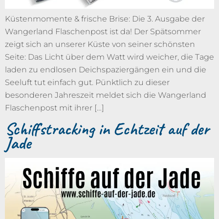
Küstenmomente & frische Brise: Die 3. Ausgabe der
Wangerland Flaschenpost ist da! Der Spätsommer
zeigt sich an unserer Küste von seiner schönsten
Seite: Das Licht über dem Watt wird weicher, die Tage
laden zu endlosen Deichspaziergängen ein und die
Seeluft tut einfach gut. Pünktlich zu dieser
besonderen Jahreszeit meldet sich die Wangerland
Flaschenpost mit ihrer […]
Schiffstracking in Echtzeit auf der
Jade