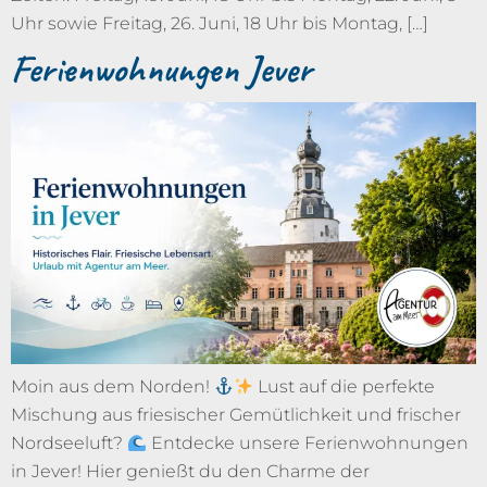
Uhr sowie Freitag, 26. Juni, 18 Uhr bis Montag, […]
Ferienwohnungen Jever
Moin aus dem Norden!
Lust auf die perfekte
Mischung aus friesischer Gemütlichkeit und frischer
Nordseeluft?
Entdecke unsere Ferienwohnungen
in Jever! Hier genießt du den Charme der