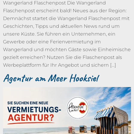
Wangerland Flaschenpost Die Wangerland
Flaschenpost erscheint bald! Neues aus der Region:
Demnächst startet die Wangerland Flaschenpost mit
Geschichten, Tipps und aktuellen News rund um
unsere Küste. Sie führen ein Unternehmen, ein
Gewerbe oder eine Ferienvermietung im
Wangerland und möchten Gäste sowie Einheimische
gezielt erreichen? Nutzen Sie die Flaschenpost als
Werbeplattform für Ihr Angebot und sichern […]
Agentur am Meer Hooksiel