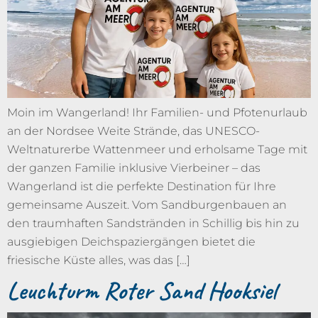
Moin im Wangerland! Ihr Familien- und Pfotenurlaub
an der Nordsee Weite Strände, das UNESCO-
Weltnaturerbe Wattenmeer und erholsame Tage mit
der ganzen Familie inklusive Vierbeiner – das
Wangerland ist die perfekte Destination für Ihre
gemeinsame Auszeit. Vom Sandburgenbauen an
den traumhaften Sandstränden in Schillig bis hin zu
ausgiebigen Deichspaziergängen bietet die
friesische Küste alles, was das […]
Leuchturm Roter Sand Hooksiel