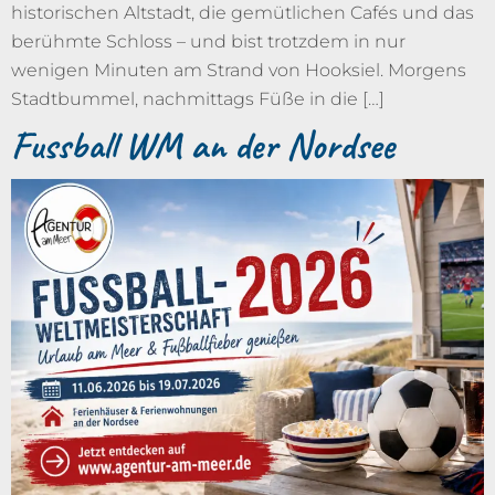
historischen Altstadt, die gemütlichen Cafés und das
berühmte Schloss – und bist trotzdem in nur
wenigen Minuten am Strand von Hooksiel. Morgens
Stadtbummel, nachmittags Füße in die […]
Fussball WM an der Nordsee