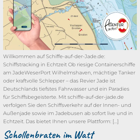
Willkommen auf Schiffe-auf-der-Jade.de:
Schiffstracking in Echtzeit Ob riesige Containerschiffe
am JadeWeserPort Wilhelmshaven, mächtige Tanker
oder kraftvolle Schlepper – das Revier Jade ist
Deutschlands tiefstes Fahrwasser und ein Paradies
für Schiffsbegeisterte. Mit schiffe-auf-der-jade.de
verfolgen Sie den Schiffsverkehr auf der Innen- und
Außenjade sowie im Jadebusen ab sofort live und in
Echtzeit. Das bietet Ihnen unsere Plattform: […]
Schollenbraten im Watt