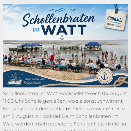
Schollenbraten im Watt HooksielMittwoch 05. August
11:00 Uhr Scholle genießen, wo sie sonst schwimmt
Ein ganz besonderes Urlaubserlebnis erwartet Gäste
am 5. August in Hooksiel: Beim Schollenbraten im
Watt werden frisch gebratene Schollenfilets direkt auf