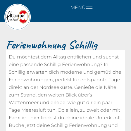
MENÜ
Ferienwohnung Schillig
Du möchtest dem Alltag entfliehen und suchst
eine passende Schillig Ferienwohnung? In
Schillig erwarten dich moderne und gemütliche
Ferienwohnungen, perfekt für entspannte Tage
direkt an der Nordseeküste. Genieße die Nähe
zum Strand, den weiten Blick über’s
Wattenmeer und erlebe, wie gut dir ein paar
Tage Meeresluft tun. Ob allein, zu zweit oder mit
Familie – hier findest du deine ideale Unterkunft.
Buche jetzt deine Schillig Ferienwohnung und