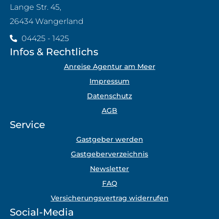
Lange Str. 45,
26434 Wangerland
04425 - 1425
Infos & Rechtlichs
Anreise Agentur am Meer
Impressum
Datenschutz
AGB
Service
Gastgeber werden
Gastgeberverzeichnis
Newsletter
FAQ
Versicherungsvertrag widerrufen
Social-Media