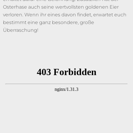
Osterhase auch seine wertvollsten goldenen Eier
verloren. Wenn ihr eines davon findet, erwartet euch
bestimmt eine ganz besondere, große
Überraschung!