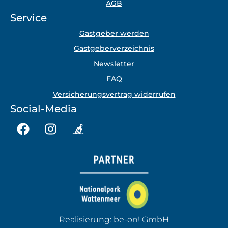
AGB
Service
Gastgeber werden
Gastgeberverzeichnis
Newsletter
FAQ
Versicherungsvertrag widerrufen
Social-Media
Realisierung:
be-on! GmbH