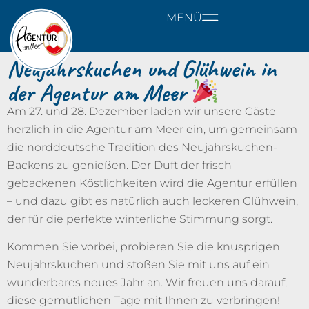
MENÜ
Neujahrskuchen und Glühwein in
der Agentur am Meer
Am 27. und 28. Dezember laden wir unsere Gäste
herzlich in die Agentur am Meer ein, um gemeinsam
die norddeutsche Tradition des Neujahrskuchen-
Backens zu genießen. Der Duft der frisch
gebackenen Köstlichkeiten wird die Agentur erfüllen
– und dazu gibt es natürlich auch leckeren Glühwein,
der für die perfekte winterliche Stimmung sorgt.
Kommen Sie vorbei, probieren Sie die knusprigen
Neujahrskuchen und stoßen Sie mit uns auf ein
wunderbares neues Jahr an. Wir freuen uns darauf,
diese gemütlichen Tage mit Ihnen zu verbringen!