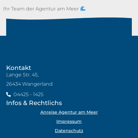
Ihr Team der Agentur am Meer
Kontakt
Lange Str. 45,
26434 Wangerland
04425 - 1425
Infos & Rechtlichs
Anreise Agentur am Meer
Impressum
Datenschutz