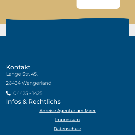
Kontakt
Lange Str. 45,
26434 Wangerland
04425 - 1425
Infos & Rechtlichs
Anreise Agentur am Meer
Impressum
Datenschutz