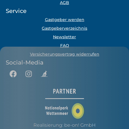
AGB
Service
Gastgeber werden
Gastgeberverzeichnis
Newsletter
FAQ
Versicherungsvertrag widerrufen
Social-Media
Realisierung:
be-on! GmbH