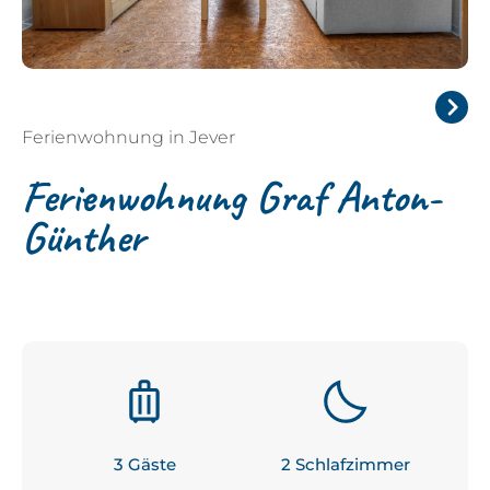
Ferienwohnung in Jever
Next
Ferienwohnung Graf Anton-
Günther
3
 Gäste
2
 Schlafzimmer