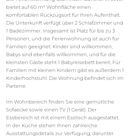
bietet auf 60 m² Wohnfläche einen
komfortablen Rückzugsort für Ihren Aufenthalt.
Die Unterkunft verfügt über 2 Schlafzimmer und
1 Badezimmer. Insgesamt ist Platz für bis zu 3
Personen, und die Ferienwohnung ist auch für
Familien geeignet: Kinder sind willkommen,
Babys sind ebenfalls willkommen, und für die
kleinsten Gäste steht 1 Babyreisebett bereit. Für
Familien mit kleinen Kindern gibt es außerdem 1
Kinderhochstuhl. Die Wohnung befindet sich im
Parterre.
Im Wohnbereich finden Sie eine gemütliche
Sofaecke sowie einen TV (1 Gerät). Der
Essbereich ist mit einem Esstisch ausgestattet.
In der Küche stehen Ihnen zahlreiche
Ausstattungsdetails zur Verfügung, darunter