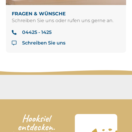
FRAGEN & WÜNSCHE
Schreiben Sie uns oder rufen uns gerne an.
04425 - 1425
Schreiben Sie uns
Hooksiel
entdecken.