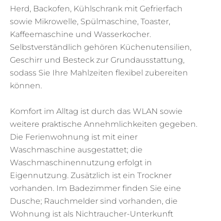
Herd, Backofen, Kühlschrank mit Gefrierfach
sowie Mikrowelle, Spülmaschine, Toaster,
Kaffeemaschine und Wasserkocher.
Selbstverständlich gehören Küchenutensilien,
Geschirr und Besteck zur Grundausstattung,
sodass Sie Ihre Mahlzeiten flexibel zubereiten
können.
Komfort im Alltag ist durch das WLAN sowie
weitere praktische Annehmlichkeiten gegeben.
Die Ferienwohnung ist mit einer
Waschmaschine ausgestattet; die
Waschmaschinennutzung erfolgt in
Eigennutzung. Zusätzlich ist ein Trockner
vorhanden. Im Badezimmer finden Sie eine
Dusche; Rauchmelder sind vorhanden, die
Wohnung ist als Nichtraucher-Unterkunft