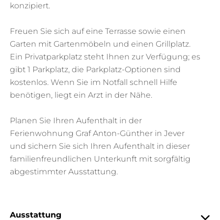
konzipiert.
Freuen Sie sich auf eine Terrasse sowie einen
Garten mit Gartenmöbeln und einen Grillplatz.
Ein Privatparkplatz steht Ihnen zur Verfügung; es
gibt 1 Parkplatz, die Parkplatz-Optionen sind
kostenlos. Wenn Sie im Notfall schnell Hilfe
benötigen, liegt ein Arzt in der Nähe.
Planen Sie Ihren Aufenthalt in der
Ferienwohnung Graf Anton-Günther in Jever
und sichern Sie sich Ihren Aufenthalt in dieser
familienfreundlichen Unterkunft mit sorgfältig
abgestimmter Ausstattung.
Ausstattung