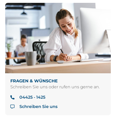
FRAGEN & WÜNSCHE
Schreiben Sie uns oder rufen uns gerne an.
04425 - 1425
Schreiben Sie uns