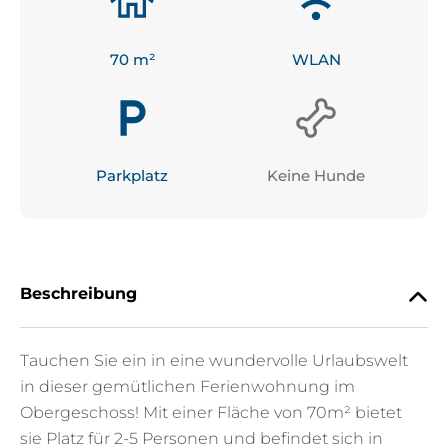
70
 m²
WLAN
Parkplatz
Keine Hunde
Beschreibung
Tauchen Sie ein in eine wundervolle Urlaubswelt
in dieser gemütlichen Ferienwohnung im
Obergeschoss! Mit einer Fläche von 70m² bietet
sie Platz für 2-5 Personen und befindet sich in