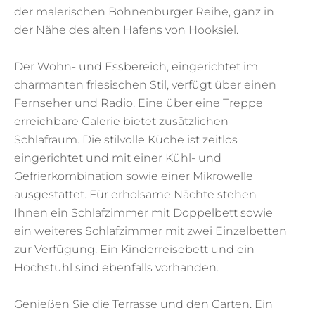
der malerischen Bohnenburger Reihe, ganz in
der Nähe des alten Hafens von Hooksiel.
Der Wohn- und Essbereich, eingerichtet im
charmanten friesischen Stil, verfügt über einen
Fernseher und Radio. Eine über eine Treppe
erreichbare Galerie bietet zusätzlichen
Schlafraum. Die stilvolle Küche ist zeitlos
eingerichtet und mit einer Kühl- und
Gefrierkombination sowie einer Mikrowelle
ausgestattet. Für erholsame Nächte stehen
Ihnen ein Schlafzimmer mit Doppelbett sowie
ein weiteres Schlafzimmer mit zwei Einzelbetten
zur Verfügung. Ein Kinderreisebett und ein
Hochstuhl sind ebenfalls vorhanden.
Genießen Sie die Terrasse und den Garten. Ein