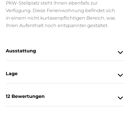
PKW-Stellplatz steht Ihnen ebenfalls zur
Verfügung. Diese Ferienwohnung befindet sich
in einem nicht kurtaxenpflichtigen Bereich, was
Ihren Aufenthalt noch entspannter gestaltet.
Ausstattung
Lage
12 Bewertungen