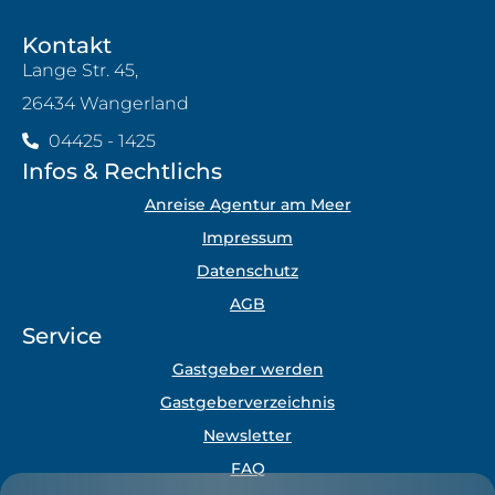
Kontakt
Lange Str. 45,
26434 Wangerland
04425 - 1425
Infos & Rechtlichs
Anreise Agentur am Meer
Impressum
Datenschutz
AGB
Service
Gastgeber werden
Gastgeberverzeichnis
Newsletter
FAQ