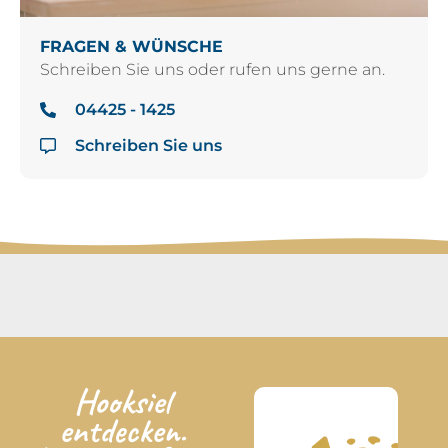
FRAGEN & WÜNSCHE
Schreiben Sie uns oder rufen uns gerne an.
04425 - 1425
Schreiben Sie uns
Hooksiel
entdecken.