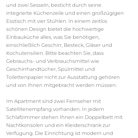
und zwei Sesseln, besticht durch seine
integrierte Küchenzeile und einen großzügigen
Esstisch mit vier Stühlen. In einem zeitlos
schönen Design bietet die hochwertige
Einbauküche alles, was Sie benötigen,
einschließlich Geschirr, Besteck, Gläser und
Kochutensilien. Bitte beachten Sie, dass
Gebrauchs- und Verbrauchsmittel wie
Geschirrhandtücher, Spülmittel und
Toilettenpapier nicht zur Ausstattung gehören
und von Ihnen mitgebracht werden müssen.
Im Apartment sind zwei Fernseher mit
Satellitenempfang vorhanden. In jedem
Schlafzimmer stehen Ihnen ein Doppelbett mit
Nachtkonsolen und ein Kleiderschrank zur
Verfügung. Die Einrichtung ist modern und