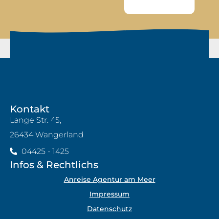
Kontakt
Lange Str. 45,
26434 Wangerland
04425 - 1425
Infos & Rechtlichs
Anreise Agentur am Meer
Impressum
Datenschutz