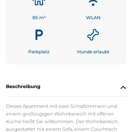
85
 m²
WLAN
Parkplatz
Hunde erlaubt
Beschreibung
Dieses Apartment mit zwei Schlafzimmern und
einem großzügigen Wohnbereich mit offener
Küche heißt Sie willkommen. Der Wohnbereich,
ausgestattet mit einem Sofa, einem Couchtisch