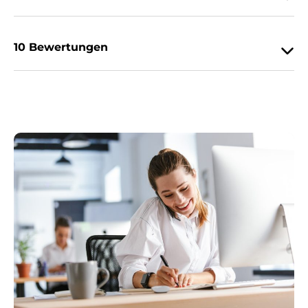
10 Bewertungen