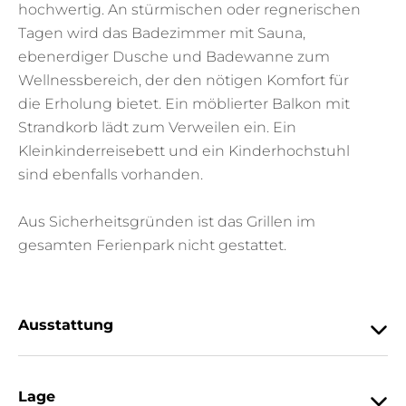
hochwertig. An stürmischen oder regnerischen
Tagen wird das Badezimmer mit Sauna,
ebenerdiger Dusche und Badewanne zum
Wellnessbereich, der den nötigen Komfort für
die Erholung bietet. Ein möblierter Balkon mit
Strandkorb lädt zum Verweilen ein. Ein
Kleinkinderreisebett und ein Kinderhochstuhl
sind ebenfalls vorhanden.
Aus Sicherheitsgründen ist das Grillen im
gesamten Ferienpark nicht gestattet.
Ausstattung
Lage