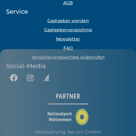
AGB
Service
Gastgeber werden
Gastgeberverzeichnis
Newsletter
FAQ
Versicherungsvertrag widerrufen
Social-Media
Realisierung:
be-on! GmbH