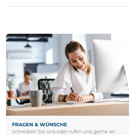
FRAGEN & WÜNSCHE
Schreiben Sie uns oder rufen uns gerne an.