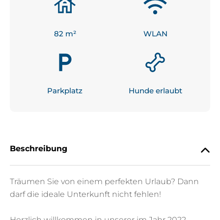
82
 m²
WLAN
Parkplatz
Hunde erlaubt
Beschreibung
Träumen Sie von einem perfekten Urlaub? Dann
darf die ideale Unterkunft nicht fehlen!
Herzlich willkommen in unserer im Jahr 2022