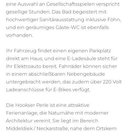
eine Auswahl an Gesellschaftsspielen verspricht
gesellige Stunden. Das Bad begeistert mit
hochwertiger Sanitärausstattung inklusive Föhn,
und ein geräumiges Gäste-WC ist ebenfalls
vorhanden.
Ihr Fahrzeug findet einen eigenen Parkplatz
direkt am Haus, und eine E-Ladesäule steht für
Ihr Elektroauto bereit. Fahrräder können sicher
in einem abschließbaren Nebengebäude
untergebracht werden, das zudem über 220 Volt
Ladeanschlüsse für E-Bikes verfügt.
Die Hookser Perle ist eine attraktive
Ferienanlage, die Naturnähe mit moderner
Architektur vereint. Sie liegt im Bereich
Middeldiek / Neckarstraße, nahe dem Ortskern