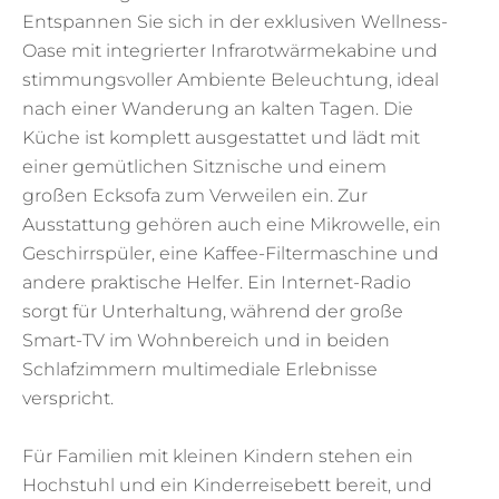
Entspannen Sie sich in der exklusiven Wellness-
Oase mit integrierter Infrarotwärmekabine und
stimmungsvoller Ambiente Beleuchtung, ideal
nach einer Wanderung an kalten Tagen. Die
Küche ist komplett ausgestattet und lädt mit
einer gemütlichen Sitznische und einem
großen Ecksofa zum Verweilen ein. Zur
Ausstattung gehören auch eine Mikrowelle, ein
Geschirrspüler, eine Kaffee-Filtermaschine und
andere praktische Helfer. Ein Internet-Radio
sorgt für Unterhaltung, während der große
Smart-TV im Wohnbereich und in beiden
Schlafzimmern multimediale Erlebnisse
verspricht.
Für Familien mit kleinen Kindern stehen ein
Hochstuhl und ein Kinderreisebett bereit, und