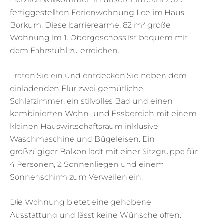
fertiggestellten Ferienwohnung Lee im Haus
Borkum. Diese barrierearme, 82 m² große
Wohnung im 1. Obergeschoss ist bequem mit
dem Fahrstuhl zu erreichen.
Treten Sie ein und entdecken Sie neben dem
einladenden Flur zwei gemütliche
Schlafzimmer, ein stilvolles Bad und einen
kombinierten Wohn- und Essbereich mit einem
kleinen Hauswirtschaftsraum inklusive
Waschmaschine und Bügeleisen. Ein
großzügiger Balkon lädt mit einer Sitzgruppe für
4 Personen, 2 Sonnenliegen und einem
Sonnenschirm zum Verweilen ein.
Die Wohnung bietet eine gehobene
Ausstattung und lässt keine Wünsche offen.