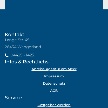
Kontakt
Lange Str. 45,
26434 Wangerland
04425 - 1425
Infos & Rechtlichs
Anreise Agentur am Meer
Impressum
Datenschutz
AGB
Service
Gastgeber werden