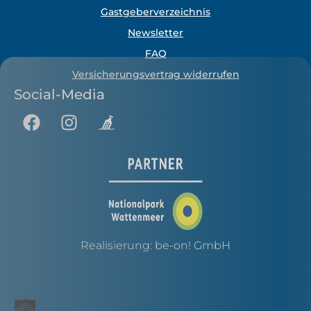
Gastgeberverzeichnis
Newsletter
FAQ
Versicherungsvertrag widerrufen
Social-Media
Realisierung:
be-on! GmbH