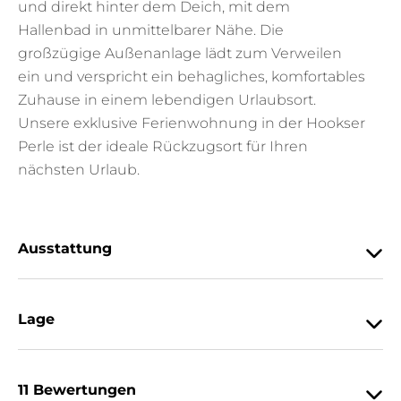
und direkt hinter dem Deich, mit dem
Hallenbad in unmittelbarer Nähe. Die
großzügige Außenanlage lädt zum Verweilen
ein und verspricht ein behagliches, komfortables
Zuhause in einem lebendigen Urlaubsort.
Unsere exklusive Ferienwohnung in der Hookser
Perle ist der ideale Rückzugsort für Ihren
nächsten Urlaub.
Ausstattung
Lage
11 Bewertungen