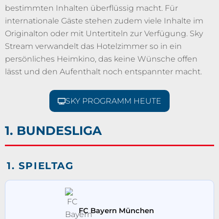
bestimmten Inhalten überflüssig macht. Für
internationale Gäste stehen zudem viele Inhalte im
Originalton oder mit Untertiteln zur Verfügung. Sky
Stream verwandelt das Hotelzimmer so in ein
persönliches Heimkino, das keine Wünsche offen
lässt und den Aufenthalt noch entspannter macht.
SKY PROGRAMM HEUTE
1. BUNDESLIGA
1. SPIELTAG
FC Bayern München