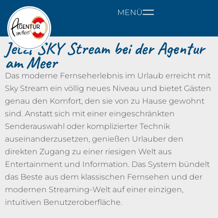
MENÜ
Jetzt SKY Stream bei der Agentur
am Meer
Das moderne Fernseherlebnis im Urlaub erreicht mit
Sky Stream ein völlig neues Niveau und bietet Gästen
genau den Komfort, den sie von zu Hause gewohnt
sind. Anstatt sich mit einer eingeschränkten
Senderauswahl oder komplizierter Technik
auseinanderzusetzen, genießen Urlauber den
direkten Zugang zu einer riesigen Welt aus
Entertainment und Information. Das System bündelt
das Beste aus dem klassischen Fernsehen und der
modernen Streaming-Welt auf einer einzigen,
intuitiven Benutzeroberfläche.