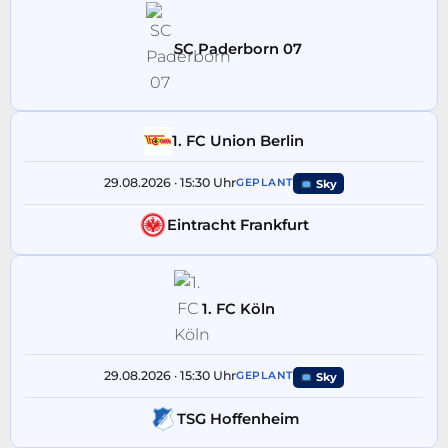
SC Paderborn 07
1. FC Union Berlin
29.08.2026 · 15:30 Uhr
GEPLANT
Sky
Eintracht Frankfurt
1. FC Köln
29.08.2026 · 15:30 Uhr
GEPLANT
Sky
TSG Hoffenheim