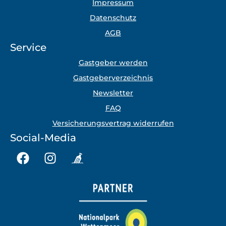
Impressum
Datenschutz
AGB
Service
Gastgeber werden
Gastgeberverzeichnis
Newsletter
FAQ
Versicherungsvertrag widerrufen
Social-Media