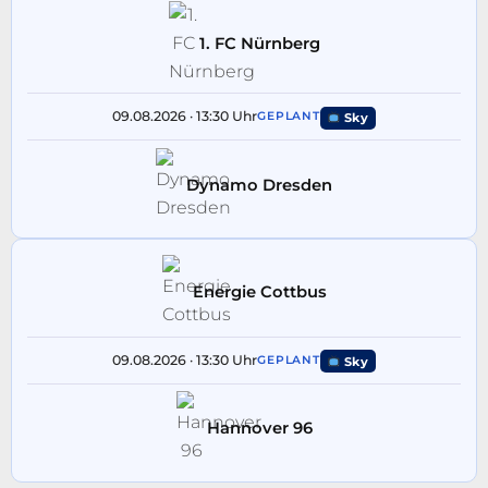
1. FC Nürnberg
09.08.2026 · 13:30 Uhr
GEPLANT
Sky
Dynamo Dresden
Energie Cottbus
09.08.2026 · 13:30 Uhr
GEPLANT
Sky
Hannover 96