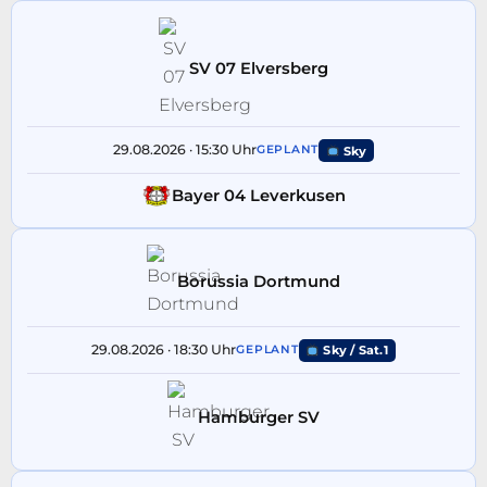
SV 07 Elversberg
29.08.2026 · 15:30 Uhr
GEPLANT
Sky
Bayer 04 Leverkusen
Borussia Dortmund
29.08.2026 · 18:30 Uhr
GEPLANT
Sky / Sat.1
Hamburger SV