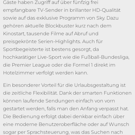
Gäste haben Zugriff auf über fünfzig frei
empfangbare TV-Sender in brillanter HD-Qualität
sowie auf das exklusive Programm von Sky. Dazu
gehören aktuelle Blockbuster kurz nach dem
Kinostart, tausende Filme auf Abruf und
preisgekrönte Serien-Highlights. Auch für
Sportbegeisterte ist bestens gesorgt, da
hochkarätiger Live-Sport wie die Fußball-Bundesliga,
die Premier League oder die Formel 1 direkt im
Hotelzimmer verfolgt werden kann.
Ein besonderer Vorteil für die Urlaubsgestaltung ist
die zeitliche Flexibilität. Dank der smarten Funktionen
können laufende Sendungen einfach von vorn
gestartet werden, falls man den Anfang verpasst hat.
Die Bedienung erfolgt dabei denkbar einfach über
eine moderne Benutzeroberfläche oder auf Wunsch
sogar per Sprachsteuerung, was das Suchen nach