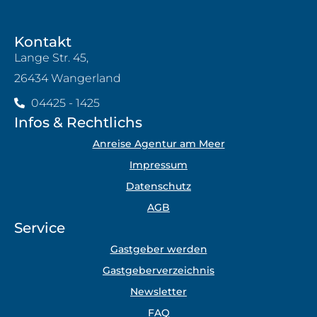
Kontakt
Lange Str. 45,
26434 Wangerland
04425 - 1425
Infos & Rechtlichs
Anreise Agentur am Meer
Impressum
Datenschutz
AGB
Service
Gastgeber werden
Gastgeberverzeichnis
Newsletter
FAQ