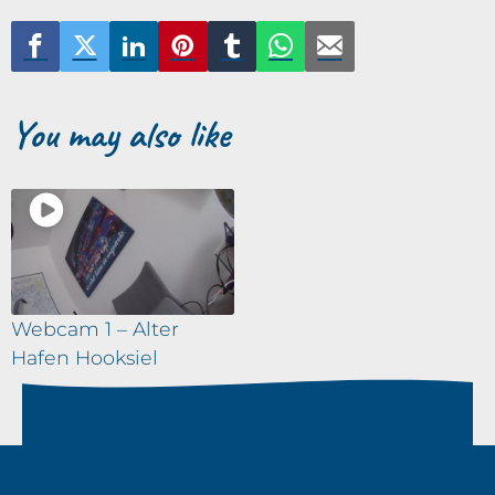
You may also like
Webcam 1 – Alter
Hafen Hooksiel