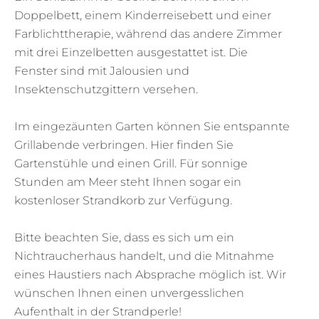
Doppelbett, einem Kinderreisebett und einer
Farblichttherapie, während das andere Zimmer
mit drei Einzelbetten ausgestattet ist. Die
Fenster sind mit Jalousien und
Insektenschutzgittern versehen.
Im eingezäunten Garten können Sie entspannte
Grillabende verbringen. Hier finden Sie
Gartenstühle und einen Grill. Für sonnige
Stunden am Meer steht Ihnen sogar ein
kostenloser Strandkorb zur Verfügung.
Bitte beachten Sie, dass es sich um ein
Nichtraucherhaus handelt, und die Mitnahme
eines Haustiers nach Absprache möglich ist. Wir
wünschen Ihnen einen unvergesslichen
Aufenthalt in der Strandperle!