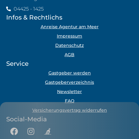
04425 - 1425
Infos & Rechtlichs
Anreise Agentur am Meer
Impressum
Datenschutz
AGB
Service
Gastgeber werden
Gastgeberverzeichnis
Newsletter
FAQ
Versicherungsvertrag widerrufen
Social-Media