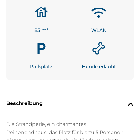
85
 m²
WLAN
Parkplatz
Hunde erlaubt
Beschreibung
Die Strandperle, ein charmantes
Reihenendhaus, das Platz für bis zu 5 Personen