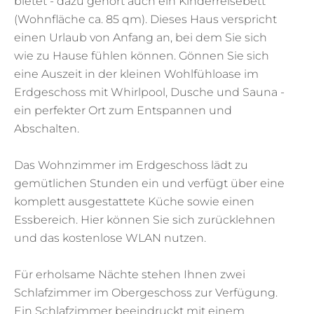
bietet - dazu gehört auch ein Kinderreisebett
(Wohnfläche ca. 85 qm). Dieses Haus verspricht
einen Urlaub von Anfang an, bei dem Sie sich
wie zu Hause fühlen können. Gönnen Sie sich
eine Auszeit in der kleinen Wohlfühloase im
Erdgeschoss mit Whirlpool, Dusche und Sauna -
ein perfekter Ort zum Entspannen und
Abschalten.
Das Wohnzimmer im Erdgeschoss lädt zu
gemütlichen Stunden ein und verfügt über eine
komplett ausgestattete Küche sowie einen
Essbereich. Hier können Sie sich zurücklehnen
und das kostenlose WLAN nutzen.
Für erholsame Nächte stehen Ihnen zwei
Schlafzimmer im Obergeschoss zur Verfügung.
Ein Schlafzimmer beeindruckt mit einem