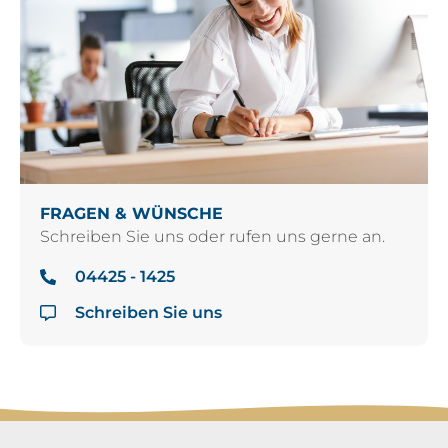
FRAGEN & WÜNSCHE
Schreiben Sie uns oder rufen uns gerne an.
04425 - 1425
Schreiben Sie uns