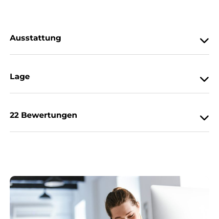
Ausstattung
Lage
22 Bewertungen