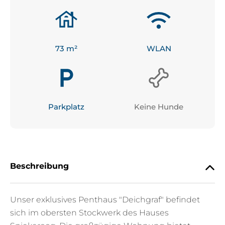
73
 m²
WLAN
Parkplatz
Keine Hunde
Beschreibung
Unser exklusives Penthaus "Deichgraf" befindet
sich im obersten Stockwerk des Hauses