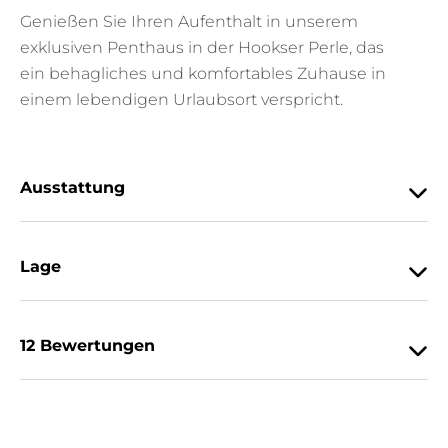
Genießen Sie Ihren Aufenthalt in unserem
exklusiven Penthaus in der Hookser Perle, das
ein behagliches und komfortables Zuhause in
einem lebendigen Urlaubsort verspricht.
Ausstattung
Lage
12 Bewertungen